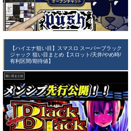
【ハイエナ狙い目】スマスロ スーパーブラック
ジャック 狙い目まとめ【スロット/天井/やめ時/
有利区間/期待値】
狙い目まとめ