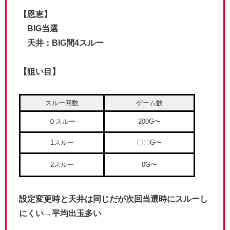
【恩恵】
BIG当選
天井：BIG間4スルー
【狙い目】
スルー回数
ゲーム数
０スルー
200G〜
1スルー
〇〇G〜
2スルー
0G〜
設定変更時と天井は同じだが次回当選時にスルーし
にくい→平均出玉多い