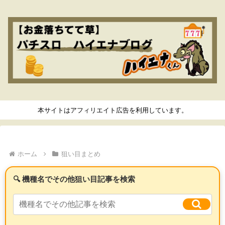
本サイトはアフィリエイト広告を利用しています。
ホーム
狙い目まとめ