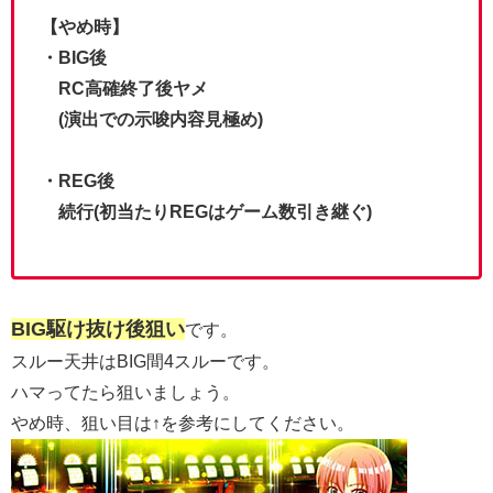
【やめ時】
・BIG後
RC高確終了後ヤメ
(演出での示唆内容見極め)
・REG後
続行(初当たりREGはゲーム数引き継ぐ)
BIG駆け抜け後狙い
です。
スルー天井はBIG間4スルーです。
ハマってたら狙いましょう。
やめ時、狙い目は↑を参考にしてください。