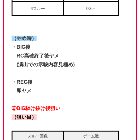
4スルー
0G～
（やめ時）
・BIG後
RC高確終了後ヤメ
(演出での示唆内容見極め)
・REG後
即ヤメ
②BIG駆け抜け後狙い
（狙い目）
スルー回数
ゲーム数