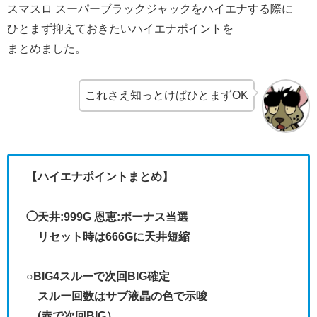
スマスロ スーパーブラックジャックをハイエナする際に
ひとまず抑えておきたいハイエナポイントを
まとめました。
これさえ知っとけばひとまずOK
【ハイエナポイントまとめ】
◯天井:999G 恩恵:ボーナス当選
リセット時は666Gに天井短縮
○BIG4スルーで次回BIG確定
スルー回数はサブ液晶の色で示唆
(赤で次回BIG）