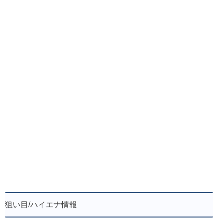
狙い目/ハイエナ情報