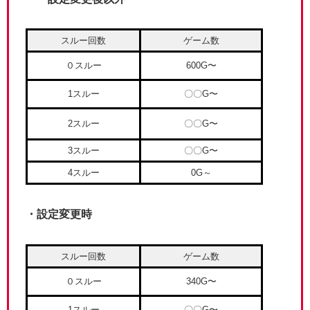
スルー回数
ゲーム数
０スルー
600G〜
1スルー
〇〇G〜
2スルー
〇〇G〜
3スルー
〇〇G〜
4スルー
0G～
・設定変更時
スルー回数
ゲーム数
０スルー
340G〜
1スルー
〇〇G〜