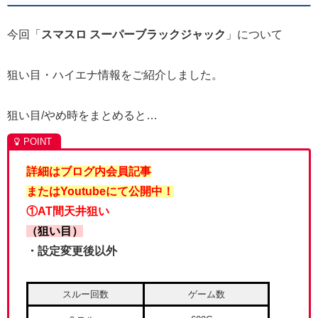
今回「
スマスロ スーパーブラックジャック
」について
狙い目・ハイエナ情報をご紹介しました。
狙い目/やめ時をまとめると…
詳細はブログ内会員記事
またはYoutubeにて公開中！
①AT間天井狙い
（狙い目）
・設定変更後以外
スルー回数
ゲーム数