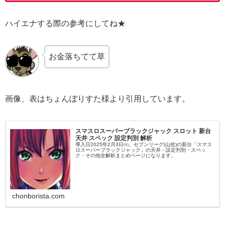
ハイエナする際の参考にしてね★
お金落ちてて草
画像、表はちょんぼりすた様より引用しています。
スマスロスーパーブラックジャック スロット 新台
天井 スペック 設定判別 解析
導入日2025年2月3日㈪。セブンリーグ(山佐)の新台「スマス
ロスーパーブラックジャック」の天井・設定判別・スペッ
ク・その他全解析まとめページになります。
chonborista.com