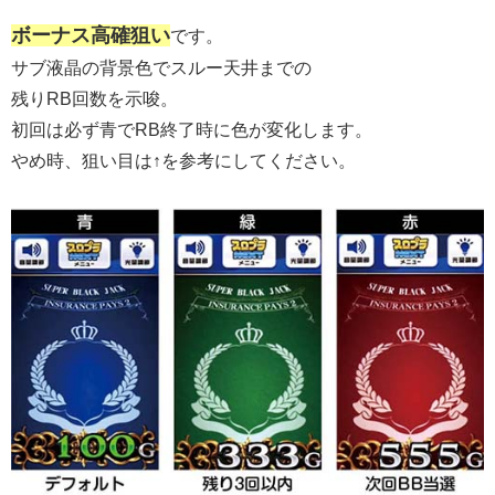
ボーナス高確狙い
です。
サブ液晶の背景色でスルー天井までの
残りRB回数を示唆。
初回は必ず青でRB終了時に色が変化します。
やめ時、狙い目は↑を参考にしてください。