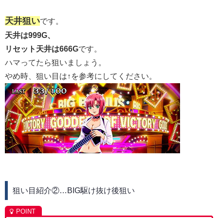
天井狙い
です。
天井は999G、
リセット天井は666G
です。
ハマってたら狙いましょう。
やめ時、狙い目は↑を参考にしてください。
狙い目紹介②…BIG駆け抜け後狙い