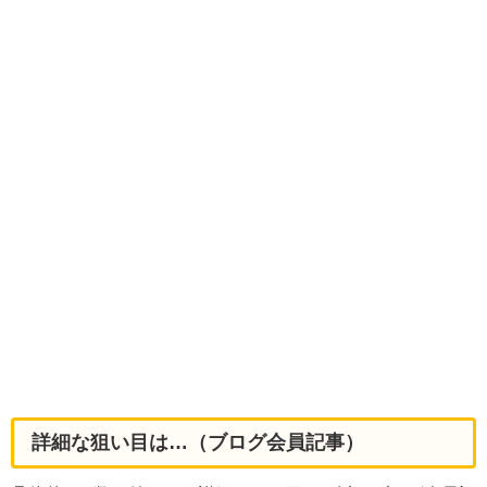
詳細な狙い目は…（ブログ会員記事）