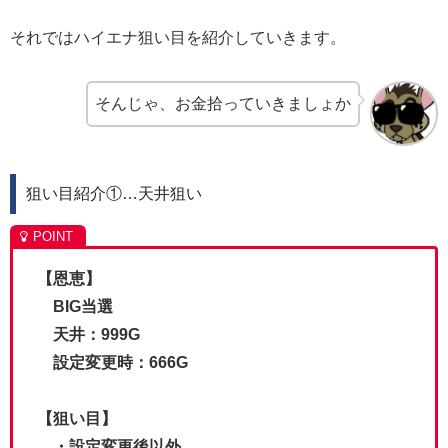
それではハイエナ狙い目を紹介していきます。
そんじゃ、お金拾っていきましょか
狙い目紹介①…天井狙い
【恩恵】
BIG当選
天井：999G
設定変更時：666G
【狙い目】
・設定変更後以外