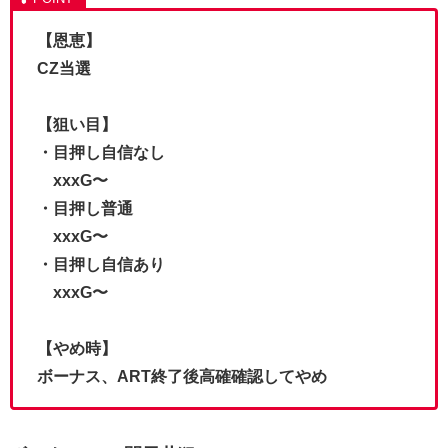
【恩恵】
CZ当選
【狙い目】
・目押し自信なし
xxxG〜
・目押し普通
xxxG〜
・目押し自信あり
xxxG〜
【やめ時】
ボーナス、ART終了後高確確認してやめ