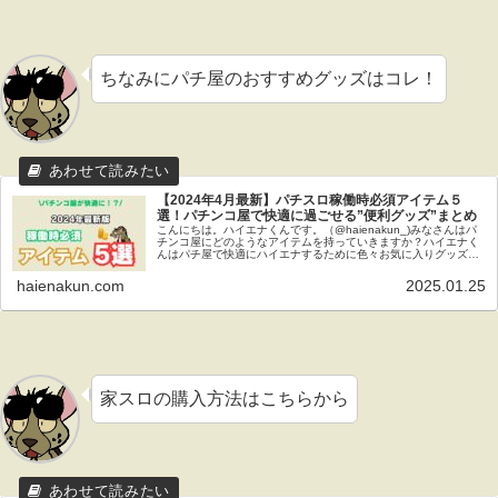
ちなみにパチ屋のおすすめグッズはコレ！
【2024年4月最新】パチスロ稼働時必須アイテム５
選！パチンコ屋で快適に過ごせる”便利グッズ”まとめ
こんにちは。ハイエナくんです。（@haienakun_)みなさんはパ
チンコ屋にどのようなアイテムを持っていきますか？ハイエナく
んはパチ屋で快適にハイエナするために色々お気に入りグッズを
持っていってます。今回はハイエナ稼働時やパチ屋で快適に過...
haienakun.com
2025.01.25
家スロの購入方法はこちらから