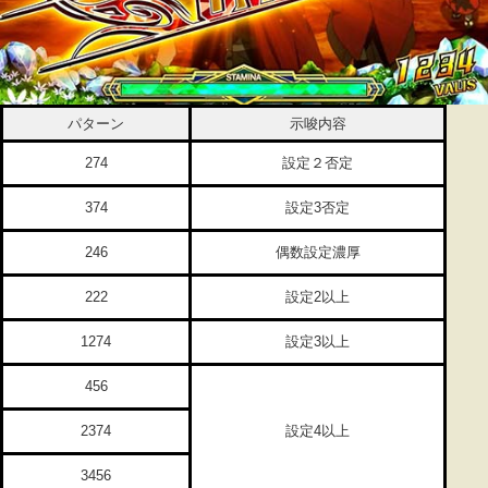
パターン
示唆内容
274
設定２否定
374
設定3否定
246
偶数設定濃厚
222
設定2以上
1274
設定3以上
456
2374
設定4以上
3456