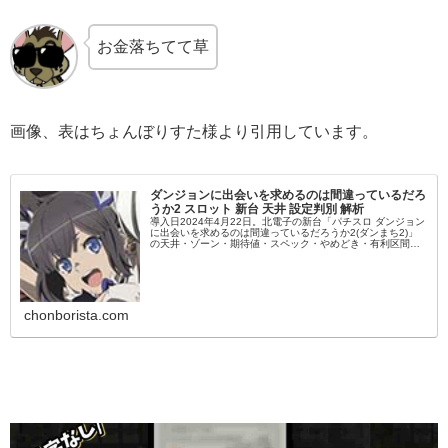
お金落ちてて草
画像、表はちょんぼりすた様より引用しています。
ダンジョンに出会いを求めるのは間違っているだろ
うか2 スロット 新台 天井 設定判別 解析
導入日2024年4月22日。北電子の新台「パチスロ ダンジョン
に出会いを求めるのは間違っているだろうか2(ダンまち2)」
の天井・ゾーン・期待値・スペック・やめどき・有利区間・
解析まとめページになります。
chonborista.com