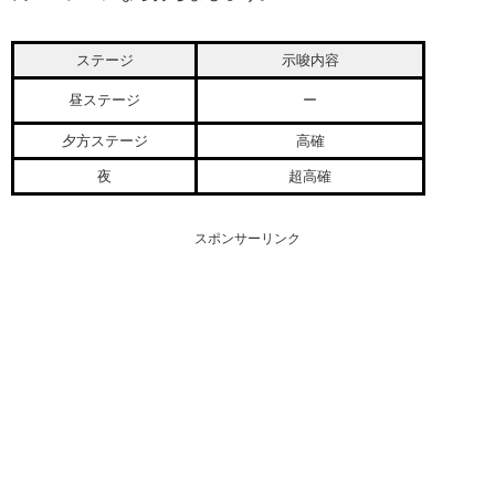
ステージ
示唆内容
昼ステージ
ー
夕方ステージ
高確
夜
超高確
スポンサーリンク