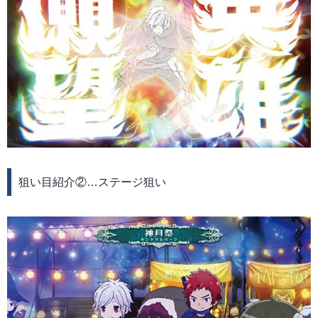
狙い目紹介②…ステージ狙い