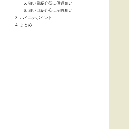
狙い目紹介⑤…優遇狙い
狙い目紹介⑥…示唆狙い
ハイエナポイント
まとめ