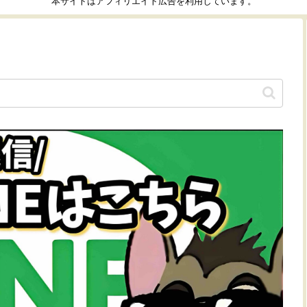
本サイトはアフィリエイト広告を利用しています。