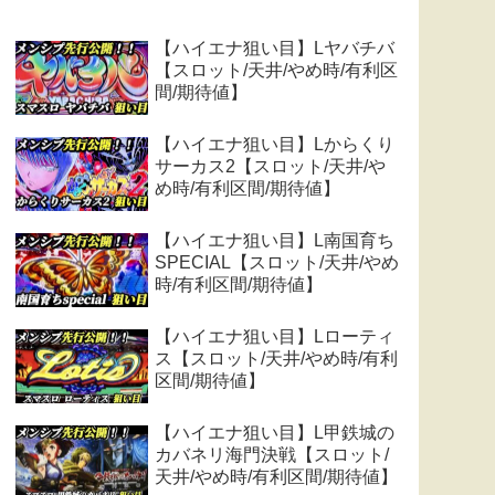
【ハイエナ狙い目】Lヤバチバ
【スロット/天井/やめ時/有利区
間/期待値】
【ハイエナ狙い目】Lからくり
サーカス2【スロット/天井/や
め時/有利区間/期待値】
【ハイエナ狙い目】L南国育ち
SPECIAL【スロット/天井/やめ
時/有利区間/期待値】
【ハイエナ狙い目】Lローティ
ス【スロット/天井/やめ時/有利
区間/期待値】
【ハイエナ狙い目】L甲鉄城の
カバネリ海門決戦【スロット/
天井/やめ時/有利区間/期待値】