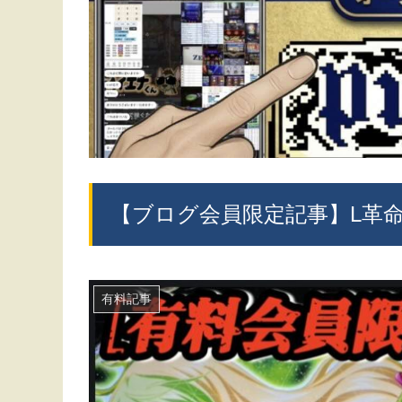
【ブログ会員限定記事】L革
有料記事