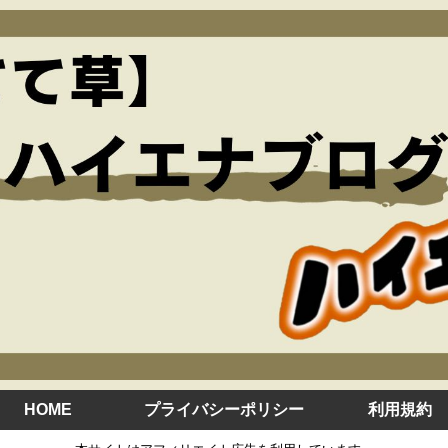
HOME
プライバシーポリシー
利用規約