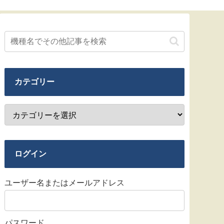
カテゴリー
ログイン
ユーザー名またはメールアドレス
パスワード