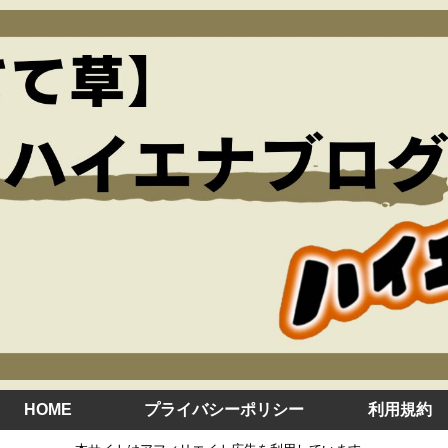
HOME
プライバシーポリシー
利用規約