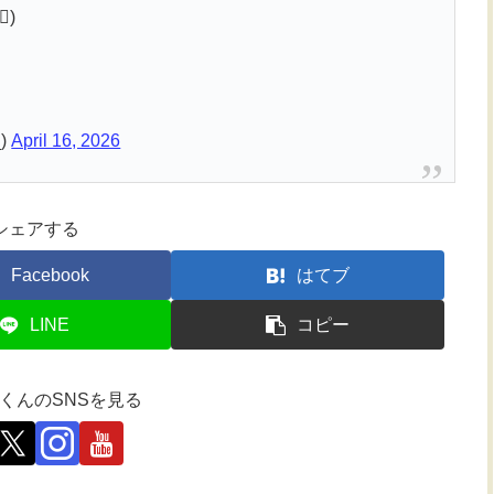
️)
)
April 16, 2026
シェアする
Facebook
はてブ
LINE
コピー
くんのSNSを見る