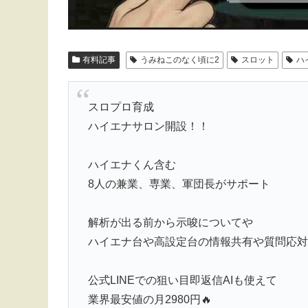
有料記事
うみねこのなく頃に2
スロット
ハ
スロプロ育成
ハイエナサロン開設！！
ハイエナくん含む
8人の兼業、専業、軍団長がサポート
解析が出る前から示唆についてや
ハイエナ台や高設定台の情報共有や質問応
公式LINEでの狙い目即返信AIも使えて
業界最安値の月2980円🔥