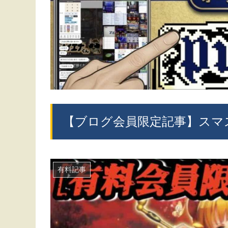
【ブログ会員限定記事】スマ
有料記事