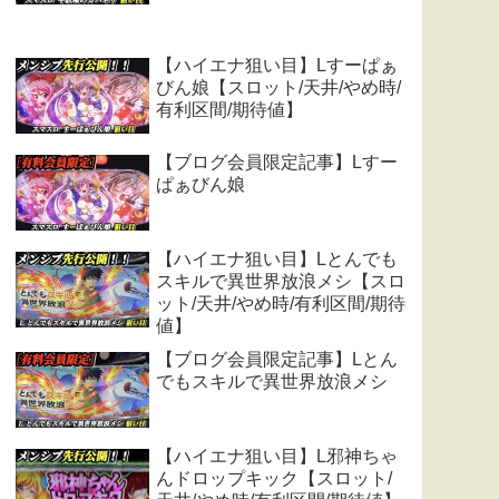
【ハイエナ狙い目】Lすーぱぁ
びん娘【スロット/天井/やめ時/
有利区間/期待値】
【ブログ会員限定記事】Lすー
ぱぁびん娘
【ハイエナ狙い目】Lとんでも
スキルで異世界放浪メシ【スロ
ット/天井/やめ時/有利区間/期待
値】
【ブログ会員限定記事】Lとん
でもスキルで異世界放浪メシ
【ハイエナ狙い目】L邪神ちゃ
んドロップキック【スロット/