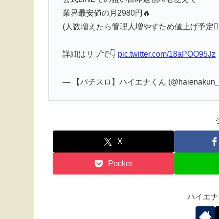
業界最安値の月2980円🔥
(人数増えたら管理人増やすため値上げ予定🙇‍♂
詳細はリプで👇
pic.twitter.com/18aPOO95Jz
— 【パチスロ】ハイエナくん (@haienakun_
X
Pocket
ハイエナ