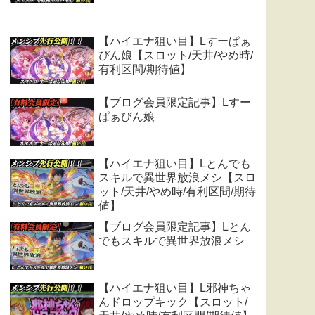
【ハイエナ狙い目】Lすーぱぁ
びん娘【スロット/天井/やめ時/
有利区間/期待値】
【ブログ会員限定記事】Lすー
ぱぁびん娘
【ハイエナ狙い目】Lとんでも
スキルで異世界放浪メシ【スロ
ット/天井/やめ時/有利区間/期待
値】
【ブログ会員限定記事】Lとん
でもスキルで異世界放浪メシ
【ハイエナ狙い目】L邪神ちゃ
んドロップキック【スロット/