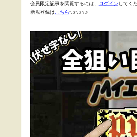
会員限定記事を閲覧するには、
ログイン
してく
新規登録は
こちら
👈👈👈