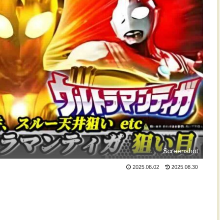
Screenshot
2025.08.02
2025.08.30