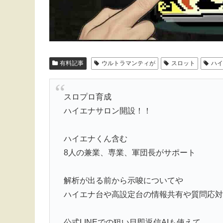
有料記事
ウルトラマンティが
スロット
ハイ
スロプロ育成
ハイエナサロン開設！！
ハイエナくん含む
8人の兼業、専業、軍団長がサポート
解析が出る前から示唆についてや
ハイエナ台や高設定台の情報共有や質問応
公式LINEでの狙い目即返信AIも使えて