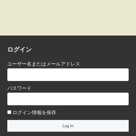
ログイン
ユーザー名またはメールアドレス
パスワード
ログイン情報を保存