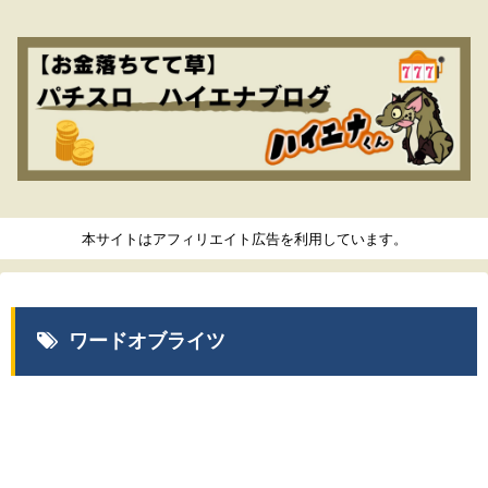
本サイトはアフィリエイト広告を利用しています。
ワードオブライツ