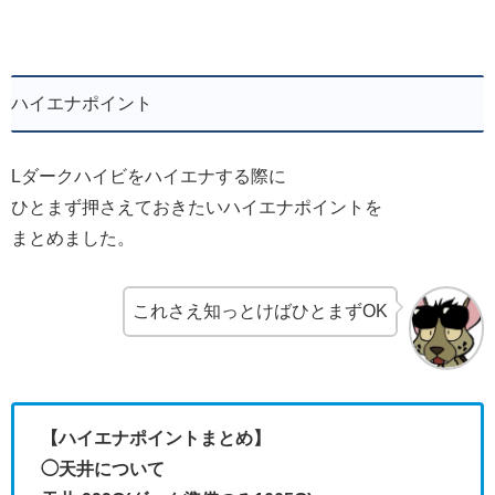
ハイエナポイント
Lダークハイビをハイエナする際に
ひとまず押さえておきたいハイエナポイントを
まとめました。
これさえ知っとけばひとまずOK
【ハイエナポイントまとめ】
◯天井について