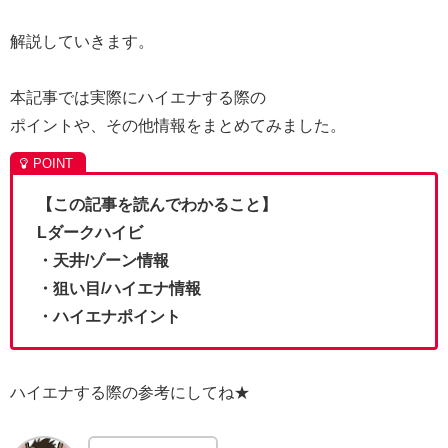
解説していきます。
本記事では実際にハイエナする際の
ポイントや、その他情報をまとめてみました。
【この記事を読んでわかること】
Lダークハイビ
・天井/ゾーン情報
・狙い目/ハイエナ情報
・ハイエナポイント
ハイエナする際の参考にしてね★