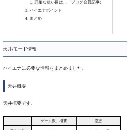
詳細な狙い目は…（ブログ会員記事）
ハイエナポイント
まとめ
天井/モード情報
ハイエナに必要な情報をまとめました。
天井概要
天井概要です。
ゲーム数、概要
恩恵