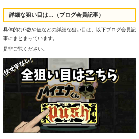
詳細な狙い目は…（ブログ会員記事）
具体的なG数や値などの詳細な狙い目は、以下ブログ会員記
事にまとまっています。
是非ご覧ください。