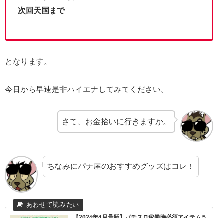
次回天国まで
となります。
今日から早速是非ハイエナしてみてください。
さて、お金拾いに行きますか。
ちなみにパチ屋のおすすめグッズはコレ！
【2024年4月最新】パチスロ稼働時必須アイテム５