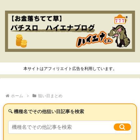
本サイトはアフィリエイト広告を利用しています。
ホーム
狙い目まとめ