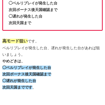
◯ベルリプレイが発生した台
次回ボーナス後天国確認まで
◯遅れが発生した台
次回天国まで
高モード狙い
です。
ベルリプレイが発生した台、遅れが発生した台があれば狙
いましょう。
やめどきは、
◯ベルリプレイが発生した台
次回ボーナス後天国確認まで
◯遅れが発生した台
次回天国までです
。