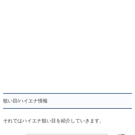
狙い目/ハイエナ情報
それではハイエナ狙い目を紹介していきます。