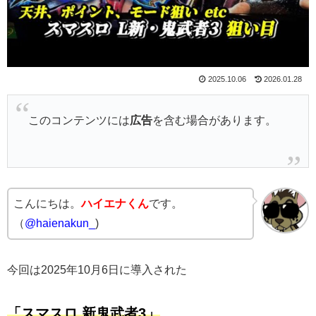
2025.10.06
2026.01.28
このコンテンツには
広告
を含む場合があります。
こんにちは。
ハイエナくん
です。
（
@haienakun_
)
今回は2025年10月6日に導入された
「スマスロ 新鬼武者3」