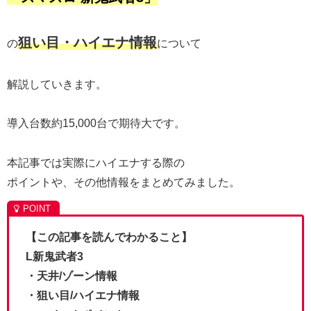
狙い目・ハイエナ情報
の
について
解説していきます。
導入台数約15,000台で期待大です。
本記事では実際にハイエナする際の
ポイントや、その他情報をまとめてみました。
【この記事を読んでわかること】
L新鬼武者3
・天井/ゾーン情報
・狙い目/ハイエナ情報