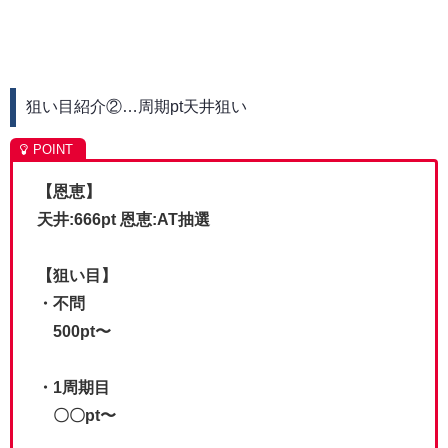
狙い目紹介②…周期pt天井狙い
【恩恵】
天井:666pt 恩恵:AT抽選
【狙い目】
・不問
500pt〜
・1周期目
〇〇pt〜