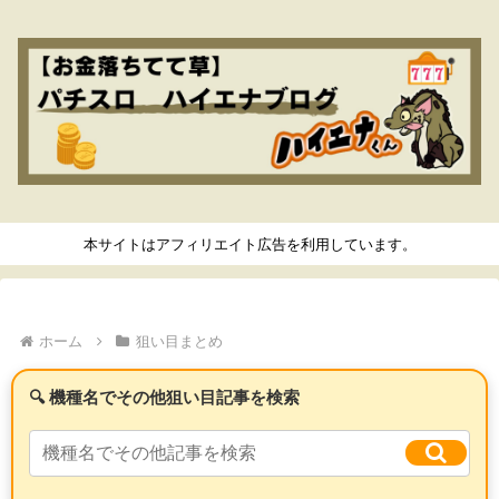
本サイトはアフィリエイト広告を利用しています。
ホーム
狙い目まとめ