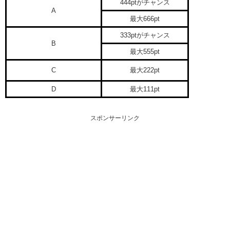
444ptがチャンス
A
最大666pt
333ptがチャンス
B
最大555pt
C
最大222pt
D
最大111pt
スポンサーリンク