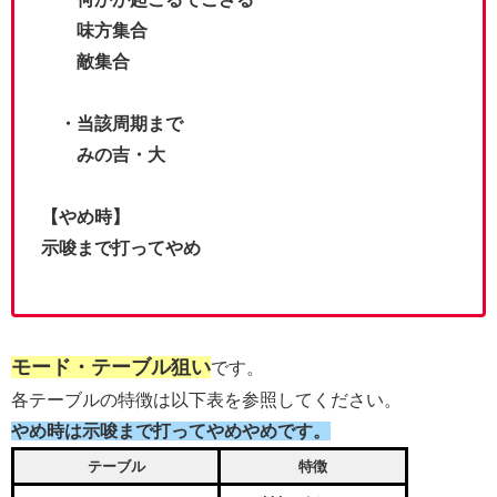
味方集合
敵集合
・当該周期まで
みの吉・大
【やめ時】
示唆まで打ってやめ
モード・テーブル狙い
です。
各テーブルの特徴は以下表を参照してください。
やめ時は示唆まで打ってやめやめです。
テーブル
特徴