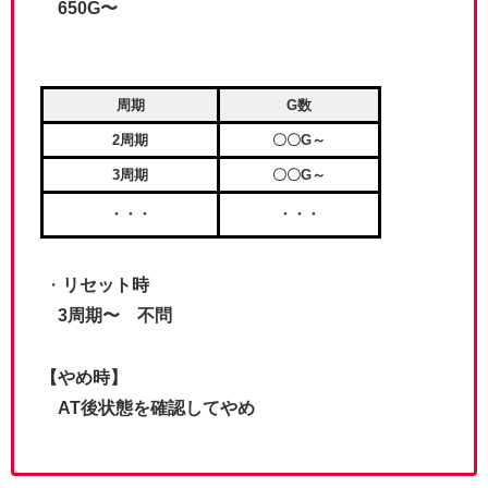
650G〜
周期
G数
2周期
〇〇G～
3周期
〇〇G～
・・・
・・・
・
リセット時
3周期〜 不問
【やめ時】
AT後状態を確認してやめ