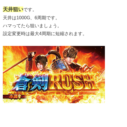
天井狙い
です。
天井は1000G、6周期です。
ハマってたら狙いましょう。
設定変更時は最大4周期に短縮されます。