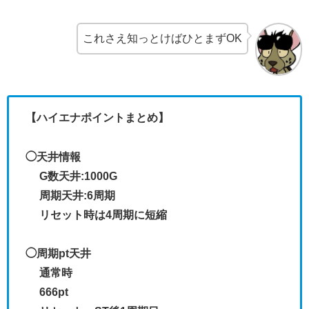
これさえ知っとけばひとまずOK
【ハイエナポイントまとめ】
◯天井情報
G数天井:1000G
周期天井:6周期
リセット時は4周期に短縮
◯周期pt天井
通常時
666pt