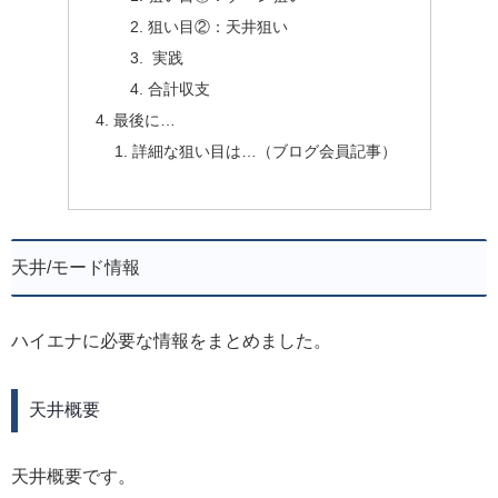
狙い目②：天井狙い
実践
合計収支
最後に…
詳細な狙い目は…（ブログ会員記事）
天井/モード情報
ハイエナに必要な情報をまとめました。
天井概要
天井概要です。