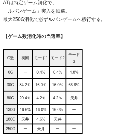
ATは特定ゲーム消化で、
「ルパンゲーム」突入を抽選。
最大250G消化で必ずルパンゲームへ移行する。
【ゲーム数消化時の当選率】
モード
G数
初回
モード1
モード2
3
0G
ー
0.4%
0.4%
4.8%
30G
34.2％
16.0％
16.0％
66.8%
80G
20.4％
4.2％
4.2％
天井
130G
16.6%
16.0%
16.0%
ー
180G
天井
4.6%
天井
ー
250G
ー
天井
ー
ー