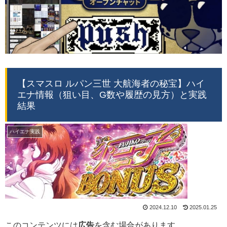
【スマスロ ルパン三世 大航海者の秘宝】ハイ
エナ情報（狙い目、G数や履歴の見方）と実践
結果
ハイエナ実践
2024.12.10
2025.01.25
このコンテンツには
広告
を含む場合があります。