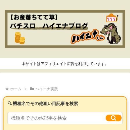
本サイトはアフィリエイト広告を利用しています。
ホーム
ハイエナ実践