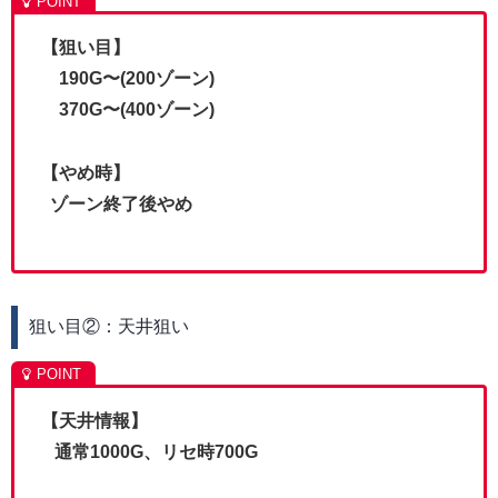
【狙い目】
190G〜(200ゾーン)
370G〜(400ゾーン)
【やめ時】
ゾーン終了後やめ
狙い目②：天井狙い
【天井情報】
通常1000G、リセ時700G