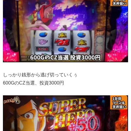
しっかり銭形から逃げ切っていくぅ
600GのCZ当選、投資3000円