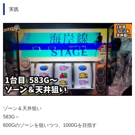
実践
ゾーン＆天井狙い
583G～
600Gのゾーンを狙いつつ、1000Gを目指す