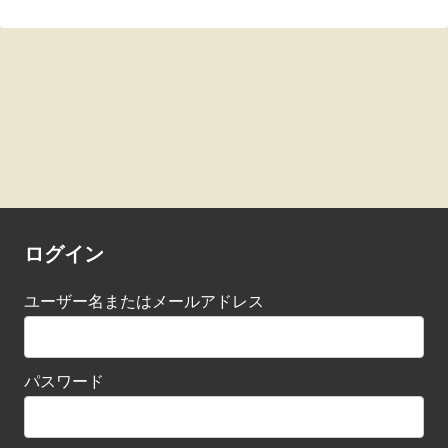
ログイン
ユーザー名またはメールアドレス
パスワード