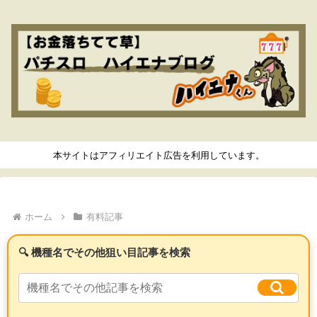
本サイトはアフィリエイト広告を利用しています。
ホーム
有料記事