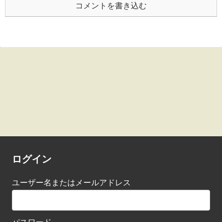
コメントを書き込む
ログイン
ユーザー名またはメールアドレス