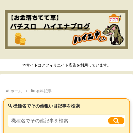
本サイトはアフィリエイト広告を利用しています。
ホーム
有料記事