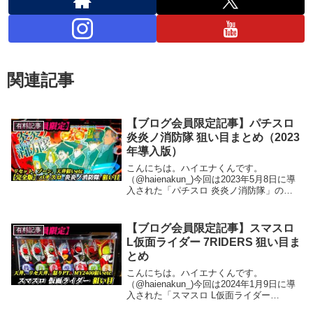
関連記事
【ブログ会員限定記事】パチスロ
有料記事
炎炎ノ消防隊 狙い目まとめ（2023
年導入版）
こんにちは。ハイエナくんです。
（@haienakun_)今回は2023年5月8日に導
入された「パチスロ 炎炎ノ消防隊」の狙
い目・ハイエナ情報について解説していき
ます。導入台数約15,000台で導入から約１
年経とうとしていますが、まだまだ人気...
【ブログ会員限定記事】スマスロ
有料記事
L仮面ライダー 7RIDERS 狙い目ま
とめ
こんにちは。ハイエナくんです。
（@haienakun_)今回は2024年1月9日に導
入された「スマスロ L仮面ライダー
7RIDERS」の狙い目・ハイエナ情報につ