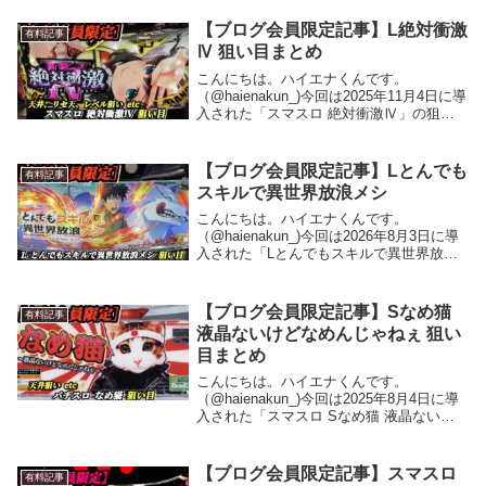
いて解説していきます。導入台数約8,000
台です。実際にハイエナする際のポイン...
【ブログ会員限定記事】L絶対衝激
有料記事
Ⅳ 狙い目まとめ
こんにちは。ハイエナくんです。
（@haienakun_)今回は2025年11月4日に導
入された「スマスロ 絶対衝激Ⅳ」の狙い
目・ハイエナ情報について解説していきま
す。導入台数約6000台です。本記事では実
際にハイエナする際のポイントや、その...
【ブログ会員限定記事】Lとんでも
有料記事
スキルで異世界放浪メシ
こんにちは。ハイエナくんです。
（@haienakun_)今回は2026年8月3日に導
入された「Lとんでもスキルで異世界放浪
メシ」の狙い目・ハイエナ情報について解
説していきます。本記事では実際にハイエ
ナする際のポイントや、その他情報をまと
【ブログ会員限定記事】Sなめ猫
有料記事
めて...
液晶ないけどなめんじゃねぇ 狙い
目まとめ
こんにちは。ハイエナくんです。
（@haienakun_)今回は2025年8月4日に導
入された「スマスロ Sなめ猫 液晶ないけ
どなめんじゃねぇ」の狙い目・ハイエナ情
報について解説していきます。導入台数約
500台です。本記事では実際にハイエナ
【ブログ会員限定記事】スマスロ
有料記事
す...