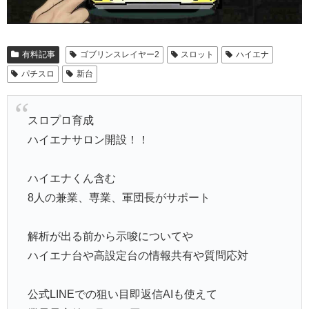
有料記事
ゴブリンスレイヤー2
スロット
ハイエナ
パチスロ
新台
スロプロ育成
ハイエナサロン開設！！
ハイエナくん含む
8人の兼業、専業、軍団長がサポート
解析が出る前から示唆についてや
ハイエナ台や高設定台の情報共有や質問応対
公式LINEでの狙い目即返信AIも使えて