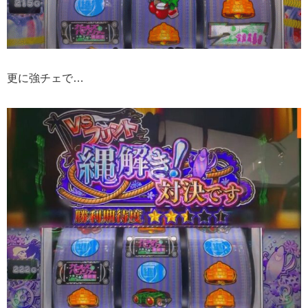
更に強チェで…