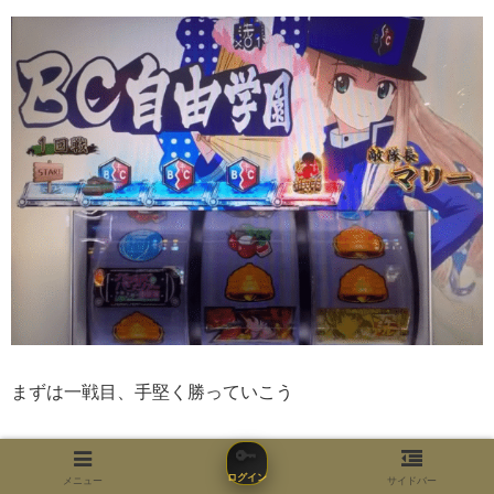
まずは一戦目、手堅く勝っていこう
🔑
ログイン
メニュー
サイドバー