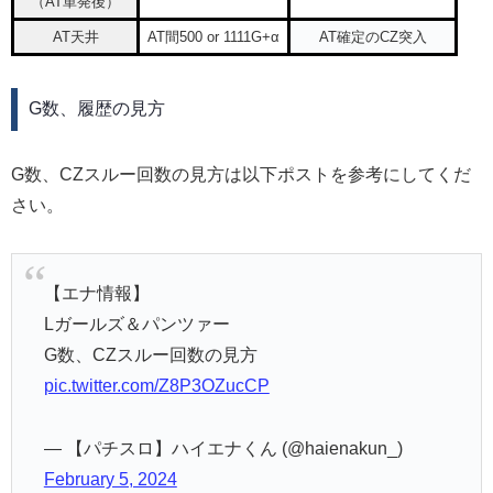
（AT単発後）
AT天井
AT間500 or 1111G+α
AT確定のCZ突入
G数、履歴の見方
G数、CZスルー回数の見方は以下ポストを参考にしてくだ
さい。
【エナ情報】
Lガールズ＆パンツァー
G数、CZスルー回数の見方
pic.twitter.com/Z8P3OZucCP
— 【パチスロ】ハイエナくん (@haienakun_)
February 5, 2024