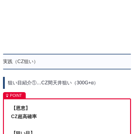
実践（CZ狙い）
狙い目紹介①…CZ間天井狙い（300G+α）
【恩恵】
CZ超高確率
【狙い目】