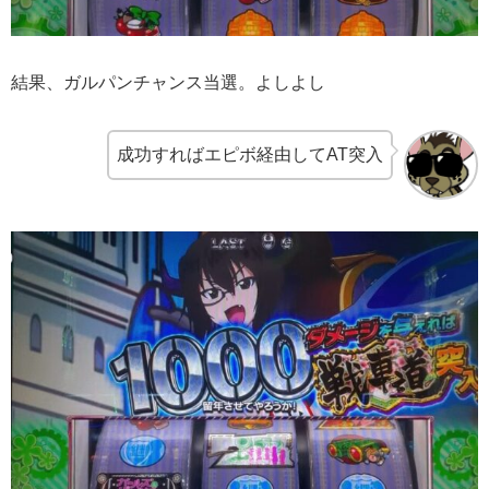
結果、ガルパンチャンス当選。よしよし
成功すればエピボ経由してAT突入