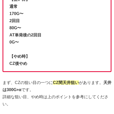
通常
170G〜
2回目
80G〜
AT単発後の2回目
0G〜
【やめ時】
CZ後やめ
まず、CZの狙い目の一つに
CZ間天井狙い
があります。
天井
は300G+α
です。
詳細な狙い目、やめ時は上のポイントを参考にしてくださ
い。