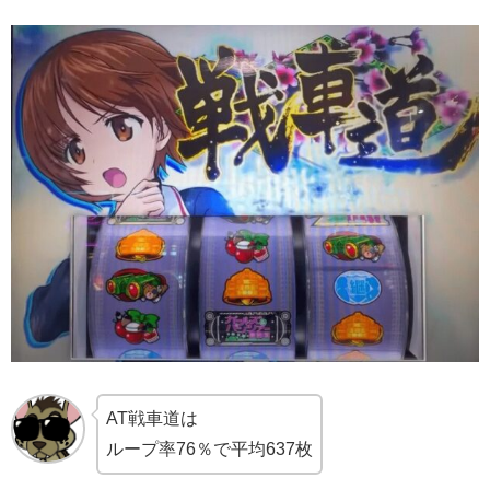
AT戦車道は
ループ率76％で平均637枚