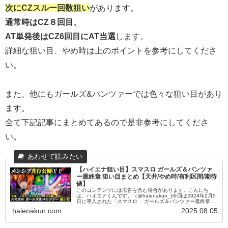
次にCZスルー回数狙い
があります。
通常時は
CZ８回目、
AT単発後はCZ6回目
にAT当選
します。
詳細な狙い目、やめ時は上のポイントを参考にしてくださ
い。
また、他にもガールズ&パンツァーでは色々な狙い目があり
ます。
全て下記記事にまとめてあるので是非参考にしてくださ
い。
【ハイエナ狙い目】スマスロ ガールズ＆パンツァ
ー最終章 狙い目まとめ【天井/やめ時/有利区間/期待
値】
このコンテンツには広告を含む場合があります。こんにち
は。ハイエナくんです。（@haienakun_)今回は2024年2月5
日に導入された「スマスロ ガールズ＆パンツァー最終章」
の狙い目・ハイエナ情報について解説していきます。現在劇
haienakun.com
2025.08.05
場で放映...