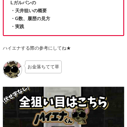
Lガルパンの
・天井狙いの概要
・G数、履歴の見方
・実践
ハイエナする際の参考にしてね★
お金落ちてて草