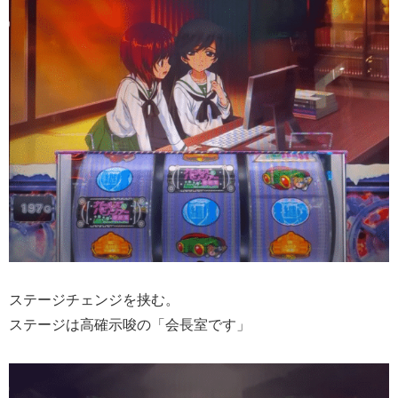
ステージチェンジを挟む。
ステージは高確示唆の「会長室です」