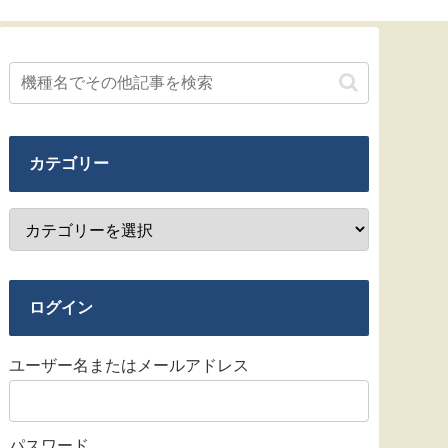
カテゴリー
ログイン
ユーザー名またはメールアドレス
パスワード