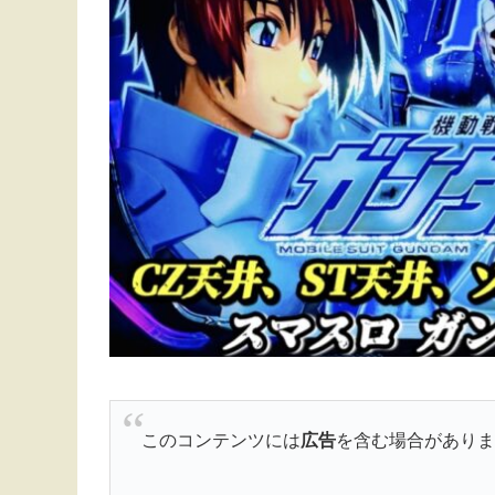
このコンテンツには
広告
を含む場合があり