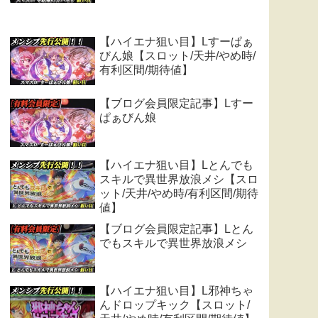
【ハイエナ狙い目】Lすーぱぁ
びん娘【スロット/天井/やめ時/
有利区間/期待値】
【ブログ会員限定記事】Lすー
ぱぁびん娘
【ハイエナ狙い目】Lとんでも
スキルで異世界放浪メシ【スロ
ット/天井/やめ時/有利区間/期待
値】
【ブログ会員限定記事】Lとん
でもスキルで異世界放浪メシ
【ハイエナ狙い目】L邪神ちゃ
んドロップキック【スロット/