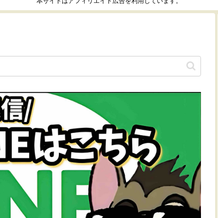
本サイトはアフィリエイト広告を利用しています。