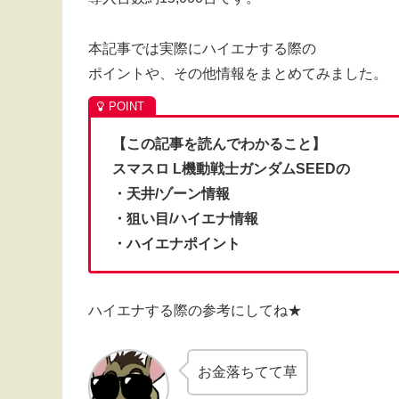
本記事では実際にハイエナする際の
ポイントや、その他情報をまとめてみました。
【この記事を読んでわかること】
スマスロ L機動戦士ガンダムSEEDの
・天井/ゾーン情報
・狙い目/ハイエナ情報
・ハイエナポイント
ハイエナする際の参考にしてね★
お金落ちてて草