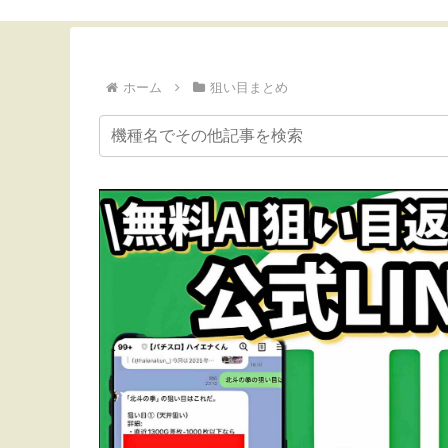
ホーム
狙い目まとめ