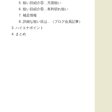
狙い目紹介⑤…天国狙い
狙い目紹介⑥…有利切れ狙い
補足情報
詳細な狙い目は…（ブログ会員記事）
ハイエナポイント
まとめ