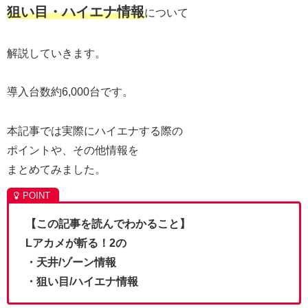
狙い目・ハイエナ情報
について
解説していきます。
導入台数約6,000台です。
本記事では実際にハイエナする際の
ポイントや、その他情報を
まとめてみました。
【この記事を読んでわかること】
Lアカメが斬る！2の
・天井/ゾーン情報
・狙い目/ハイエナ情報