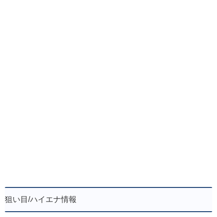
狙い目/ハイエナ情報