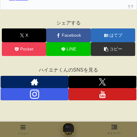
シェアする
X
Facebook
はてブ
Pocket
LINE
コピー
ハイエナくんのSNSを見る
🔑
ログイン
メニュー
サイドバー