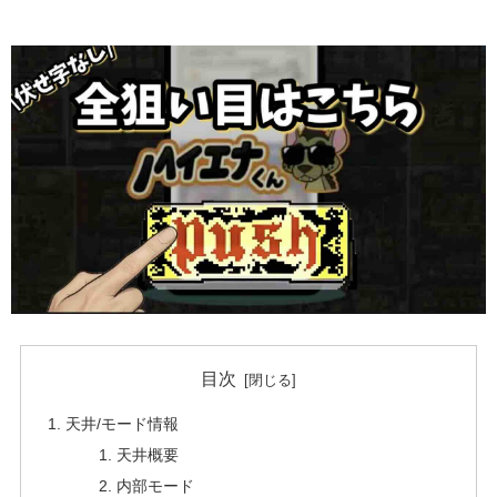
目次
天井/モード情報
天井概要
内部モード