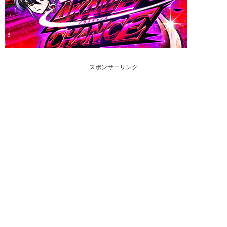
スポンサーリンク