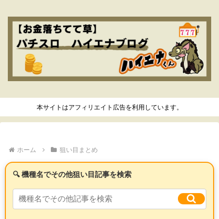
本サイトはアフィリエイト広告を利用しています。
ホーム
狙い目まとめ