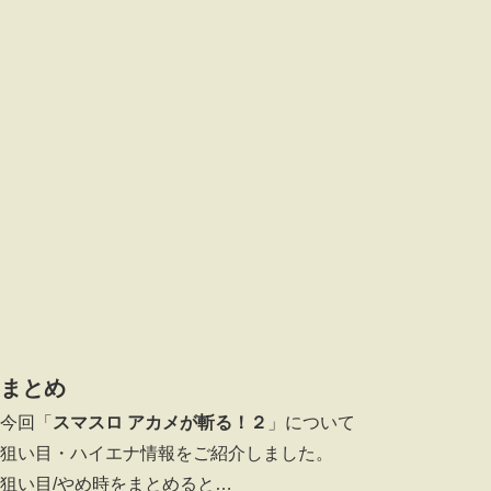
まとめ
今回「
スマスロ アカメが斬る！２
」について
狙い目・ハイエナ情報をご紹介しました。
狙い目/やめ時をまとめると…