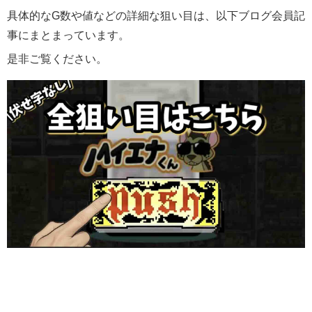
具体的なG数や値などの詳細な狙い目は、以下ブログ会員記
事にまとまっています。
是非ご覧ください。