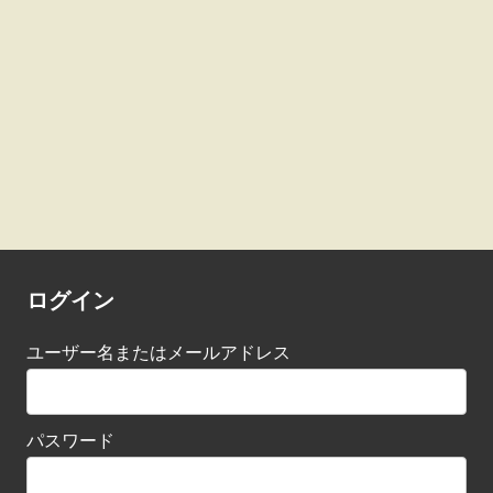
ログイン
ユーザー名またはメールアドレス
パスワード