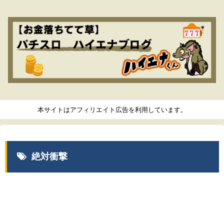
本サイトはアフィリエイト広告を利用しています。
絶対衝撃