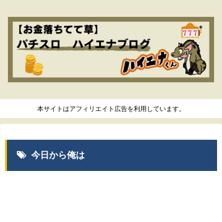
本サイトはアフィリエイト広告を利用しています。
今日から俺は