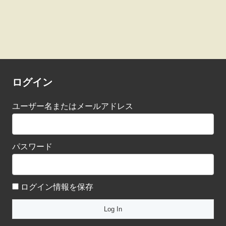
ログイン
ユーザー名またはメールアドレス
パスワード
ログイン情報を保存