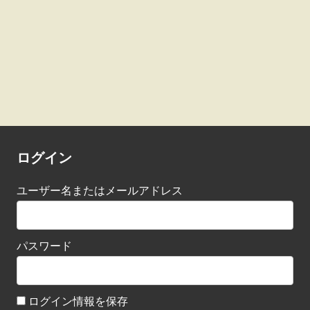
ログイン
ユーザー名またはメールアドレス
パスワード
ログイン情報を保存