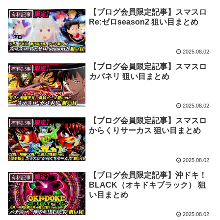
【ブログ会員限定記事】スマスロ
有料記事
Re:ゼロseason2 狙い目まとめ
2025.08.02
【ブログ会員限定記事】スマスロ
有料記事
カバネリ 狙い目まとめ
2025.08.02
【ブログ会員限定記事】スマスロ
有料記事
からくりサーカス 狙い目まとめ
2025.08.02
【ブログ会員限定記事】沖ドキ！
有料記事
BLACK（オキドキブラック） 狙
い目まとめ
2025.08.02