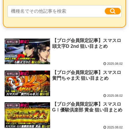
【ブログ会員限定記事】スマスロ
有料記事
頭文字D 2nd 狙い目まとめ
2025.08.02
【ブログ会員限定記事】スマスロ
有料記事
黄門ちゃま天 狙い目まとめ
2025.08.02
【ブログ会員限定記事】スマスロ
有料記事
GⅠ優駿倶楽部 黄金 狙い目まとめ
2025.08.02