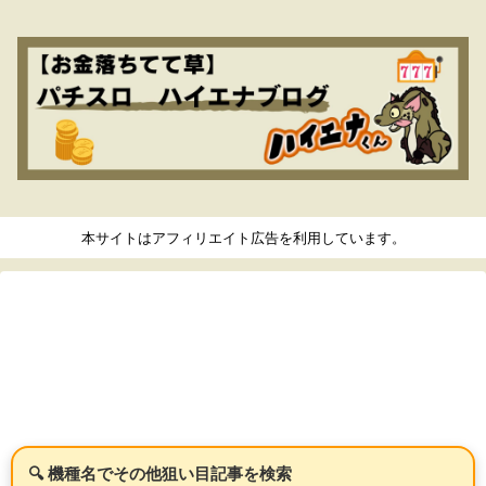
本サイトはアフィリエイト広告を利用しています。