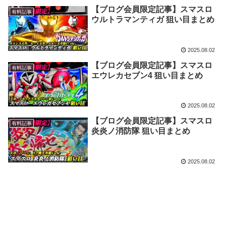
【ブログ会員限定記事】スマスロ
有料記事
ウルトラマンティガ 狙い目まとめ
2025.08.02
【ブログ会員限定記事】スマスロ
有料記事
エウレカセブン4 狙い目まとめ
2025.08.02
【ブログ会員限定記事】スマスロ
有料記事
炎炎ノ消防隊 狙い目まとめ
2025.08.02